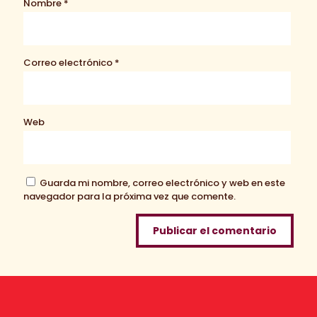
Nombre
*
Correo electrónico
*
Web
Guarda mi nombre, correo electrónico y web en este
navegador para la próxima vez que comente.