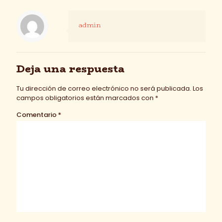
admin
Deja una respuesta
Tu dirección de correo electrónico no será publicada.
Los
campos obligatorios están marcados con
*
Comentario
*