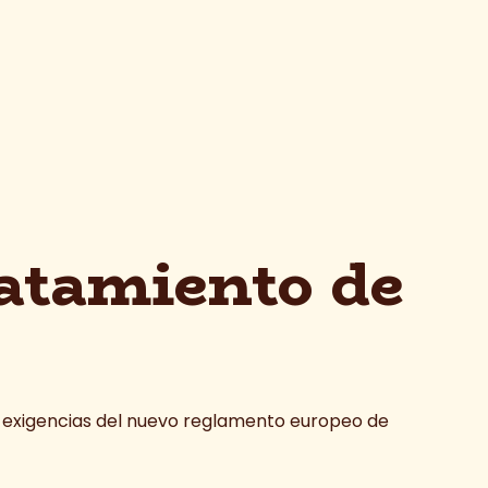
ratamiento de
 las exigencias del nuevo reglamento europeo de