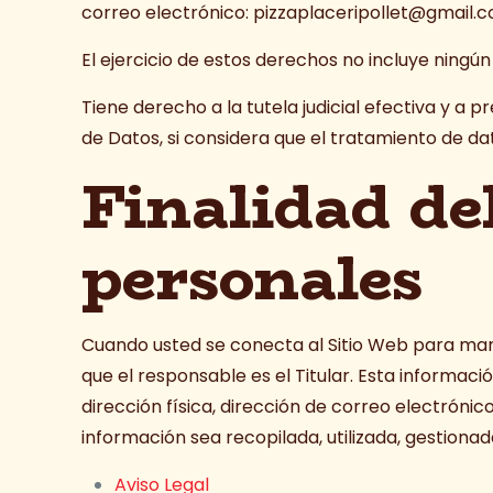
correo electrónico: pizzaplaceripollet@gmail.
El ejercicio de estos derechos no incluye ningún
Tiene derecho a la tutela judicial efectiva y a
de Datos, si considera que el tratamiento de da
Finalidad de
personales
Cuando usted se conecta al Sitio Web para manda
que el responsable es el Titular. Esta informac
dirección física, dirección de correo electrónic
información sea recopilada, utilizada, gestio
Aviso Legal