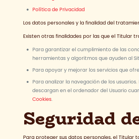
Política de Privacidad
Los datos personales y la finalidad del tratamie
Existen otras finalidades por las que el Titular 
Para garantizar el cumplimiento de las condi
herramientas y algoritmos que ayuden al Sit
Para apoyar y mejorar los servicios que ofr
Para analizar la navegación de los usuarios.
descargan en el ordenador del Usuario cuan
Cookies
.
Seguridad de
Para proteger sus datos personales, el Titular 