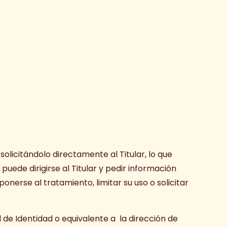
olicitándolo directamente al Titular, lo que
puede dirigirse al Titular y pedir información
onerse al tratamiento, limitar su uso o solicitar
 de Identidad o equivalente a la dirección de