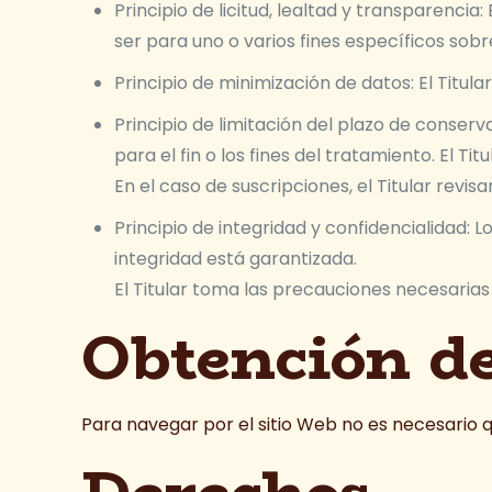
Principio de licitud, lealtad y transparenci
ser para uno o varios fines específicos sob
Principio de minimización de datos: El Titular
Principio de limitación del plazo de conse
para el fin o los fines del tratamiento. El T
En el caso de suscripciones, el Titular revi
Principio de integridad y confidencialidad:
integridad está garantizada.
El Titular toma las precauciones necesarias
Obtención de
Para navegar por el sitio Web no es necesario q