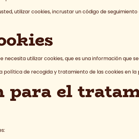
ted, utilizar cookies, incrustar un código de seguimiento 
ookies
e necesita utilizar cookies, que es una información que 
la política de recogida y tratamiento de las cookies en la
 para el tratam
es: