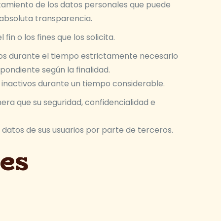
tratamiento de los datos personales que puede
 absoluta transparencia.
in o los fines que los solicita.
ados durante el tiempo estrictamente necesario
spondiente según la finalidad.
os inactivos durante un tiempo considerable.
era que su seguridad, confidencialidad e
 datos de sus usuarios por parte de terceros.
es