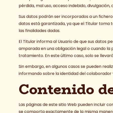
pérdida, mal uso, acceso indebido, divulgación,
Sus datos podrán ser incorporados a un fichero d
datos está garantizada, ya que el Titular toma 
las finalidades dadas.
El Titular informa al Usuario de que sus datos 
amparada en una obligación legal o cuando la p
tratamiento. En este último caso, solo se lleva
Sin embargo, en algunos casos se pueden realiz
informando sobre la identidad del colaborador y
Contenido de
Las páginas de este sitio Web pueden incluir co
se comporta exactamente de la misma manera qu