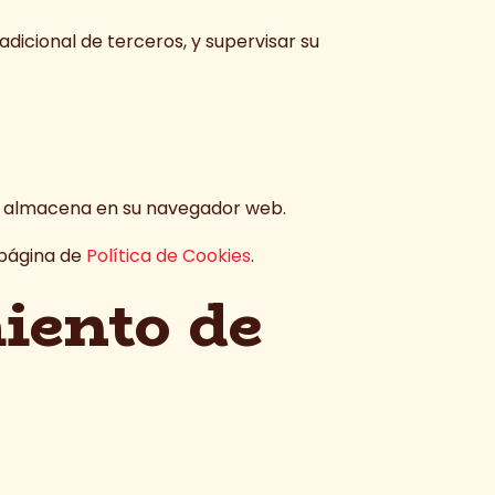
adicional de terceros, y supervisar su
se almacena en su navegador web.
 página de
Política de Cookies
.
iento de