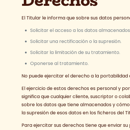
Derechos
El Titular le informa que sobre sus datos person
Solicitar el acceso a los datos almacenados
Solicitar una rectificación o la supresión.
Solicitar la limitación de su tratamiento.
Oponerse al tratamiento.
No puede ejercitar el derecho a la portabilidad 
El ejercicio de estos derechos es personal y por
significa que cualquier cliente, suscriptor o co
sobre los datos que tiene almacenados y cómo los
la supresión de esos datos en los ficheros del Tit
Para ejercitar sus derechos tiene que enviar su